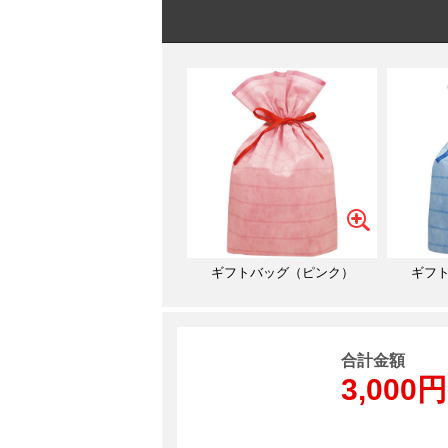
ギフトバッグ（ピンク）
ギフ
合計金額
3,000円