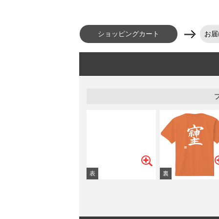
ショッピングカート
お届