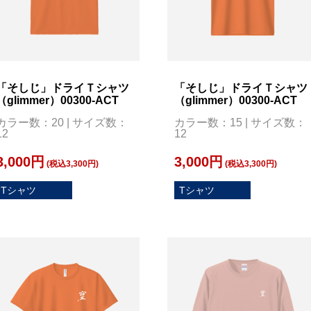
「そしじ」ドライＴシャツ
「そしじ」ドライＴシャツ
（glimmer）00300-ACT
（glimmer）00300-ACT
カラー数：20 | サイズ数：
カラー数：15 | サイズ数：
12
12
3,000円
3,000円
(税込3,300円)
(税込3,300円)
Tシャツ
Tシャツ