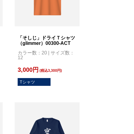
「そしじ」ドライＴシャツ
（glimmer）00300-ACT
カラー数：20 | サイズ数：
12
3,000円
(税込3,300円)
Tシャツ