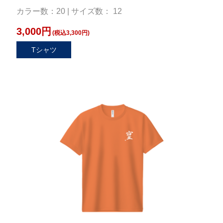
カラー数：20 | サイズ数： 12
3,000円
(税込3,300円)
Tシャツ