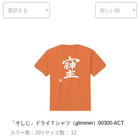
「そしじ」ドライＴシャツ（glimmer）00300-ACT
カラー数：20 | サイズ数： 12