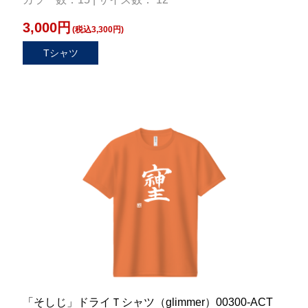
3,000円
(税込3,300円)
Tシャツ
「そしじ」ドライＴシャツ（glimmer）00300-ACT