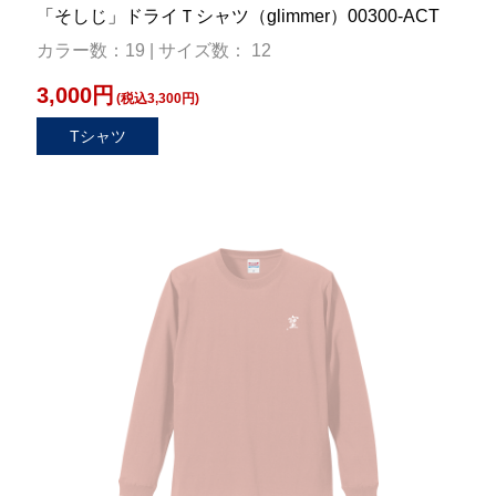
「そしじ」ドライＴシャツ（glimmer）00300-ACT
カラー数：19 | サイズ数： 12
3,000円
(税込3,300円)
Tシャツ