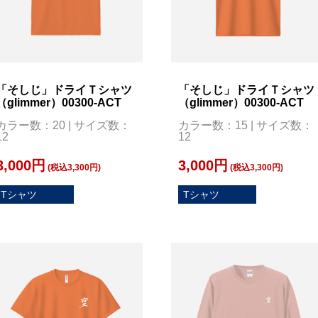
「そしじ」ドライＴシャツ
「そしじ」ドライＴシャツ
（glimmer）00300-ACT
（glimmer）00300-ACT
カラー数：20 | サイズ数：
カラー数：15 | サイズ数：
12
12
3,000円
3,000円
(税込3,300円)
(税込3,300円)
Tシャツ
Tシャツ