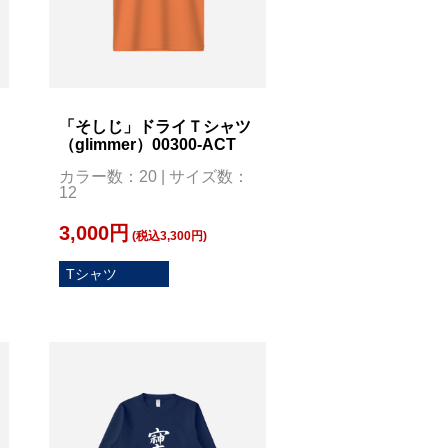
「そしじ」ドライＴシャツ
（glimmer）00300-ACT
カラー数：20 | サイズ数：
12
3,000円
(税込3,300円)
Tシャツ