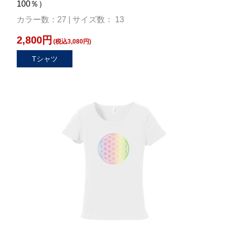
100％）
カラー数：27 | サイズ数： 13
2,800円
(税込3,080円)
Tシャツ