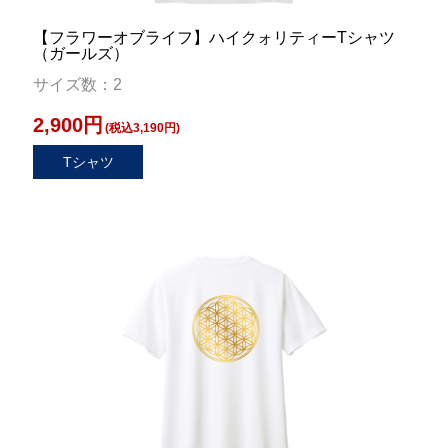
【フラワーオブライフ】ハイクォリティーTシャツ
（ガールズ）
サイズ数：2
2,900円
(税込3,190円)
Tシャツ