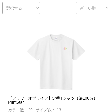
【フラワーオブライフ】定番Tシャツ（綿100％）
PrintStar
カラー数：29 | サイズ数： 13