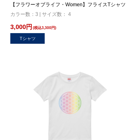
【フラワーオブライフ・Women】フライスTシャツ
カラー数：3 | サイズ数： 4
3,000円
(税込3,300円)
Tシャツ