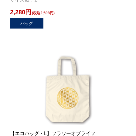
2,280円
(税込2,508円)
バッグ
【エコバッグ・L】フラワーオブライフ