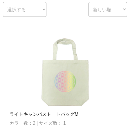
ライトキャンバストートバッグM
カラー数：2 | サイズ数： 1