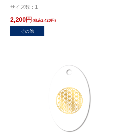
サイズ数：1
2,200円
(税込2,420円)
その他