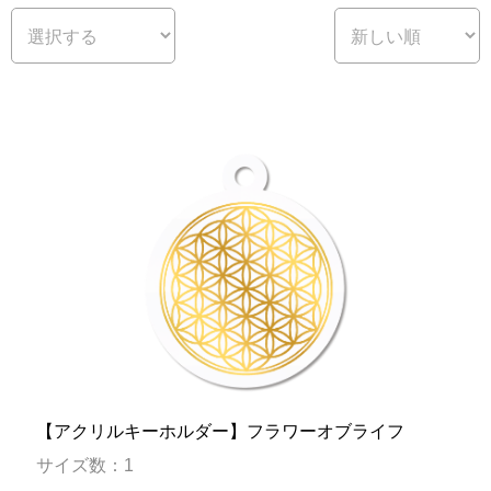
【アクリルキーホルダー】フラワーオブライフ
サイズ数：1