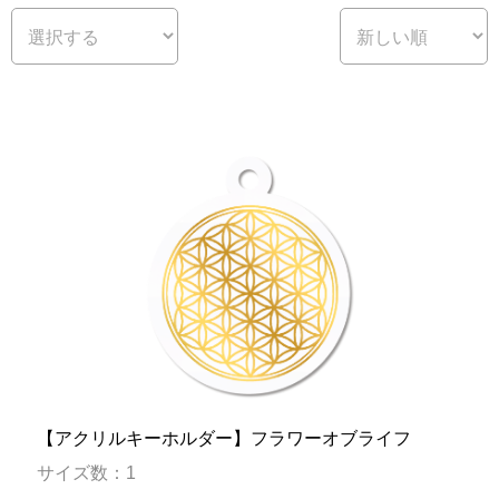
【アクリルキーホルダー】フラワーオブライフ
サイズ数：1