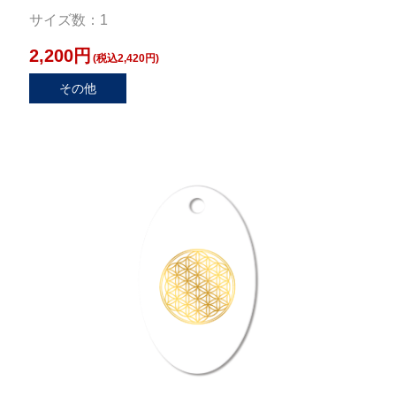
サイズ数：1
2,200円
(税込2,420円)
その他