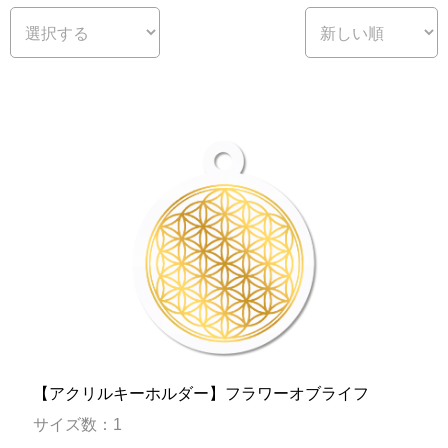
【アクリルキーホルダー】フラワーオブライフ
サイズ数：1