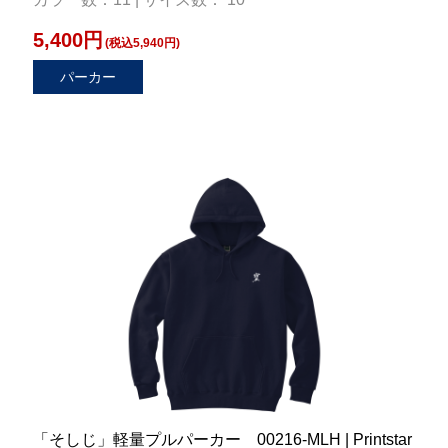
5,400円
(税込5,940円)
パーカー
「そしじ」軽量プルパーカー 00216-MLH | Printstar