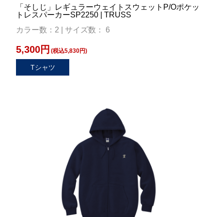
「そしじ」レギュラーウェイトスウェットP/Oポケッ
トレスパーカーSP2250 | TRUSS
カラー数：2 | サイズ数： 6
5,300円
(税込5,830円)
Tシャツ