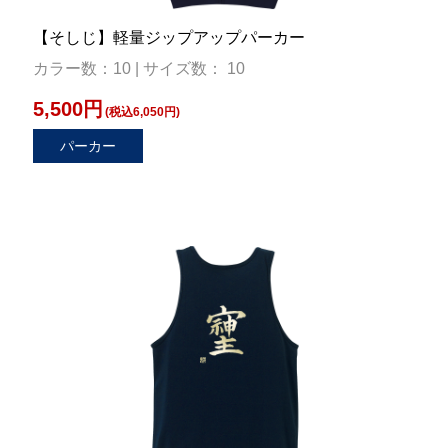
【そしじ】軽量ジップアップパーカー
カラー数：10 | サイズ数： 10
5,500円
(税込6,050円)
パーカー