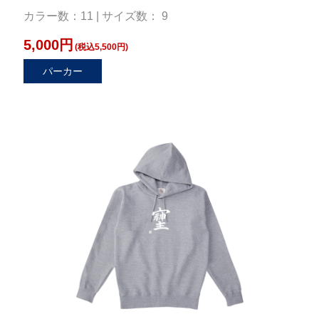
カラー数：11 | サイズ数： 9
5,000円
(税込5,500円)
パーカー