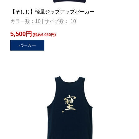
【そしじ】軽量ジップアップパーカー
カラー数：10 | サイズ数： 10
5,500円
(税込6,050円)
パーカー