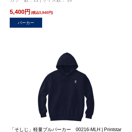
5,400円
(税込5,940円)
パーカー
「そしじ」軽量プルパーカー 00216-MLH | Printstar