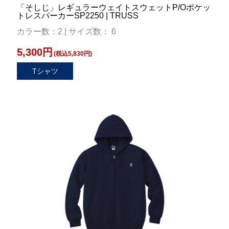
「そしじ」レギュラーウェイトスウェットP/Oポケッ
トレスパーカーSP2250 | TRUSS
カラー数：2 | サイズ数： 6
5,300円
(税込5,830円)
Tシャツ