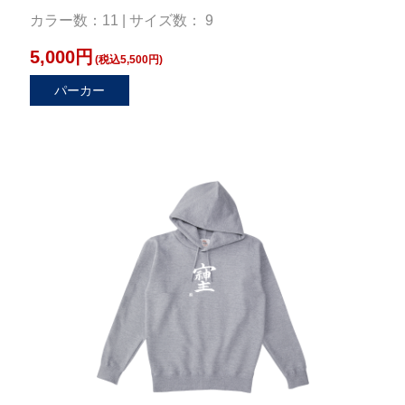
カラー数：11 | サイズ数： 9
5,000円
(税込5,500円)
パーカー