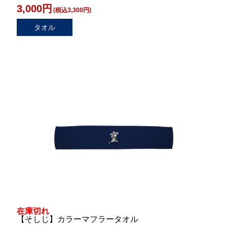
3,000円
(税込3,300円)
タオル
在庫切れ
【そしじ】カラーマフラータオル