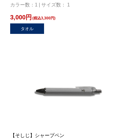
カラー数：1 | サイズ数： 1
3,000円
(税込3,300円)
タオル
【そしじ】シャープペン