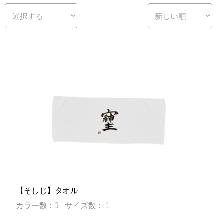
【そしじ】タオル
カラー数：1 | サイズ数： 1