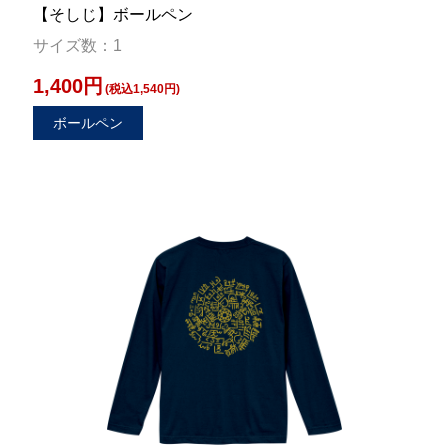
【そしじ】ボールペン
サイズ数：1
1,400円
(税込1,540円)
ボールペン