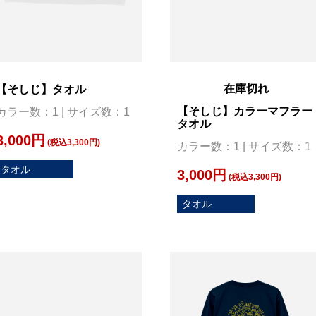
在庫切れ
【そしじ】タオル
【そしじ】カラーマフラー
カラー数：1 | サイズ数：1
タオル
3,000円
(税込3,300円)
カラー数：1 | サイズ数：1
タオル
3,000円
(税込3,300円)
タオル