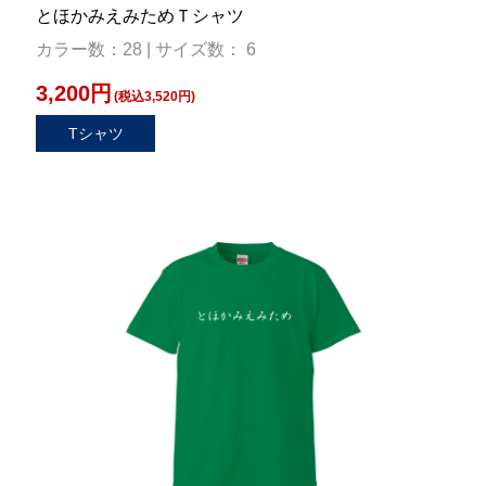
とほかみえみためＴシャツ
カラー数：28 | サイズ数： 6
3,200円
(税込3,520円)
Tシャツ