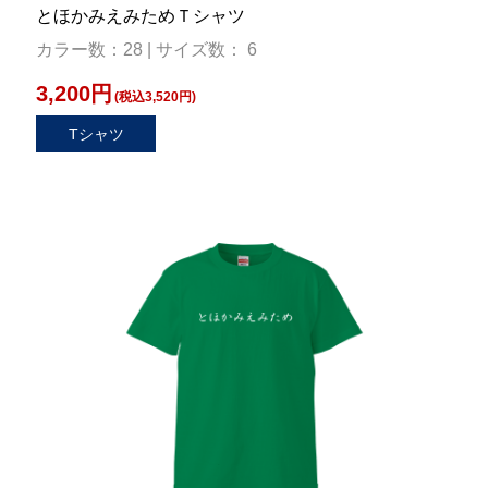
とほかみえみためＴシャツ
カラー数：28 | サイズ数： 6
3,200円
(税込3,520円)
Tシャツ