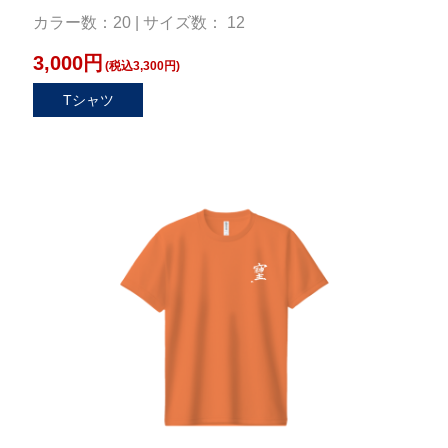
カラー数：20 | サイズ数： 12
3,000円
(税込3,300円)
Tシャツ