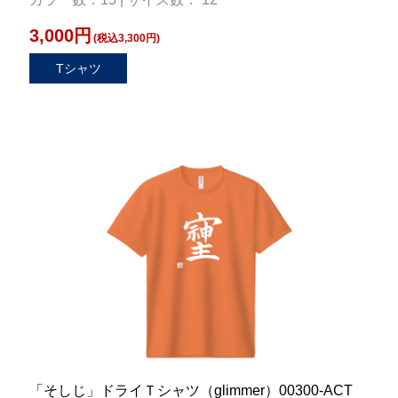
3,000円
(税込3,300円)
Tシャツ
「そしじ」ドライＴシャツ（glimmer）00300-ACT