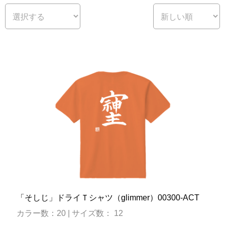
「そしじ」ドライＴシャツ（glimmer）00300-ACT
カラー数：20 | サイズ数： 12