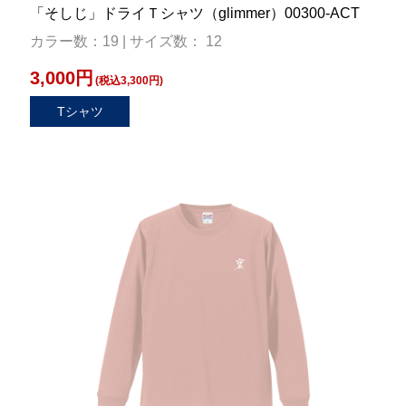
「そしじ」ドライＴシャツ（glimmer）00300-ACT
カラー数：19 | サイズ数： 12
3,000円
(税込3,300円)
Tシャツ