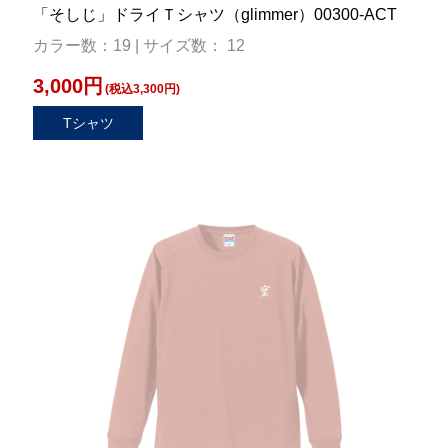
「そしじ」ドライＴシャツ（glimmer）00300-ACT
カラー数：19 | サイズ数： 12
3,000円
(税込3,300円)
Tシャツ