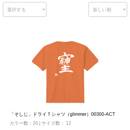
「そしじ」ドライＴシャツ（glimmer）00300-ACT
カラー数：20 | サイズ数： 12