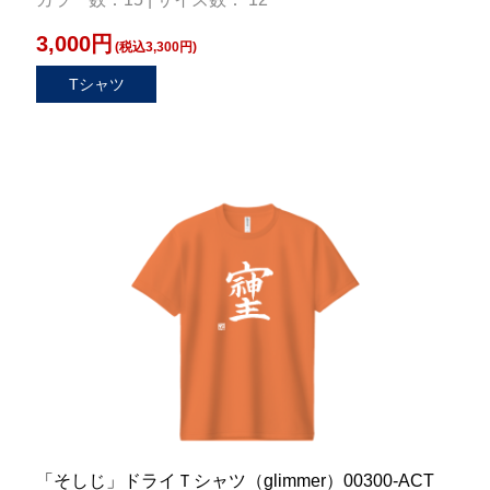
3,000円
(税込3,300円)
Tシャツ
「そしじ」ドライＴシャツ（glimmer）00300-ACT