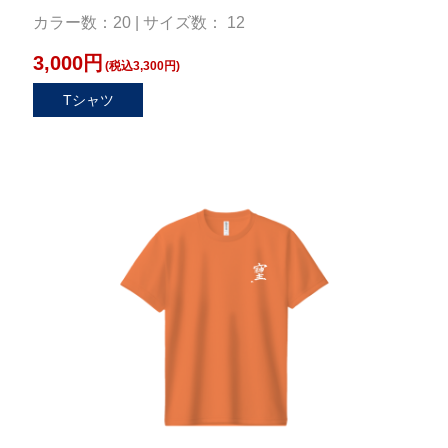
カラー数：20 | サイズ数： 12
3,000円
(税込3,300円)
Tシャツ